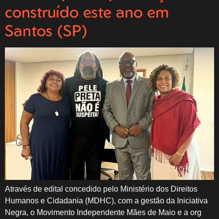
construído este ano em
Santos (SP)
Através de edital concedido pelo Ministério dos Direitos
Humanos e Cidadania (MDHC), com a gestão da Iniciativa
Negra, o Movimento Independente Mães de Maio e a org